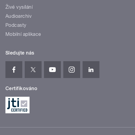
Živé vysílání
Audioarchiv
Podcasty
Mobilní aplikace
Sledujte nás
Certifikováno