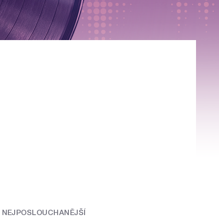
NEJPOSLOUCHANĚJŠÍ