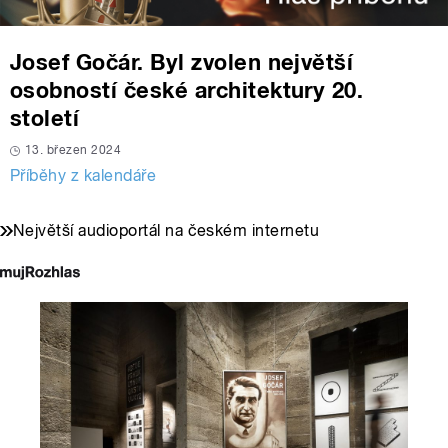
Josef Gočár. Byl zvolen největší
osobností české architektury 20.
století
13. březen 2024
Příběhy z kalendáře
Největší audioportál na českém internetu