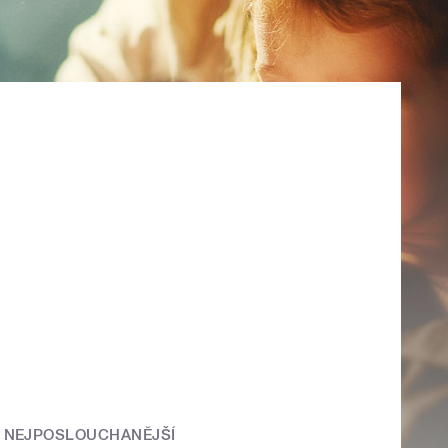
NEJPOSLOUCHANĚJŠÍ