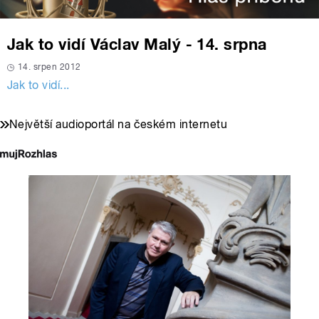
Jak to vidí Václav Malý - 14. srpna
14. srpen 2012
Jak to vidí...
Největší audioportál na českém internetu