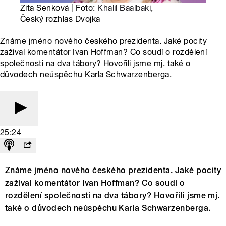
Zita Senková | Foto:
Khalil Baalbaki
,
Český rozhlas Dvojka
Známe jméno nového českého prezidenta. Jaké pocity
zažíval komentátor Ivan Hoffman? Co soudí o rozdělení
společnosti na dva tábory? Hovořili jsme mj. také o
důvodech neúspěchu Karla Schwarzenberga.
25:24
Známe jméno nového českého prezidenta. Jaké pocity
zažíval komentátor Ivan Hoffman? Co soudí o
rozdělení společnosti na dva tábory? Hovořili jsme mj.
také o důvodech neúspěchu Karla Schwarzenberga.