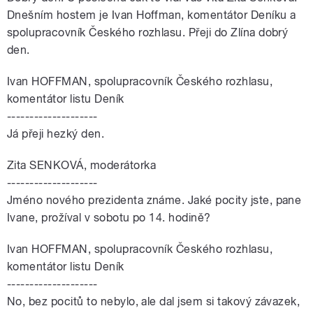
Dnešním hostem je Ivan Hoffman, komentátor Deníku a
spolupracovník Českého rozhlasu. Přeji do Zlína dobrý
den.
Ivan HOFFMAN, spolupracovník Českého rozhlasu,
komentátor listu Deník
--------------------
Já přeji hezký den.
Zita SENKOVÁ, moderátorka
--------------------
Jméno nového prezidenta známe. Jaké pocity jste, pane
Ivane, prožíval v sobotu po 14. hodině?
Ivan HOFFMAN, spolupracovník Českého rozhlasu,
komentátor listu Deník
--------------------
No, bez pocitů to nebylo, ale dal jsem si takový závazek,