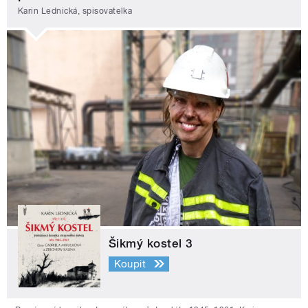
Karin Lednická, spisovatelka
Šikmý kostel 3
Koupit