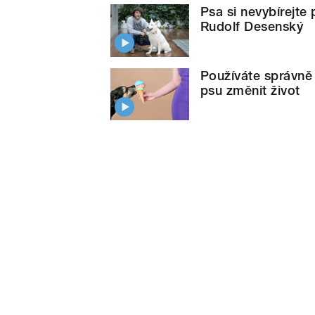
Psa si nevybírejte
Rudolf Desenský
Používáte správně
psu změnit život