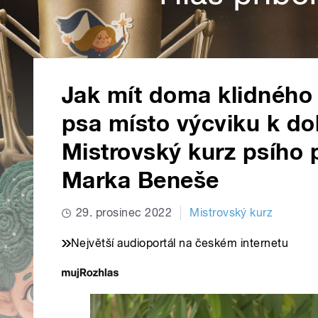
Jak mít doma klidného
psa místo výcviku k do
Mistrovský kurz psího 
Marka Beneše
29. prosinec 2022
Mistrovský kurz
Největší audioportál na českém internetu