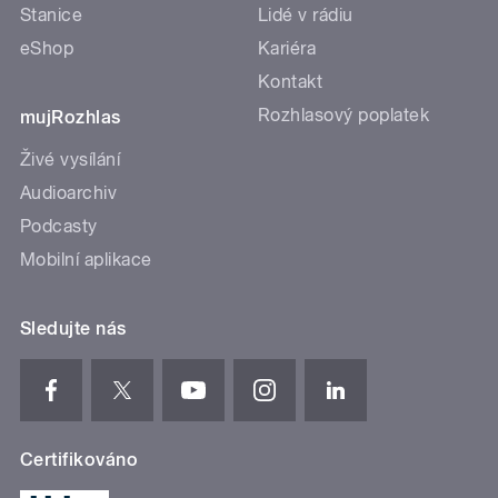
Stanice
Lidé v rádiu
eShop
Kariéra
Kontakt
Rozhlasový poplatek
mujRozhlas
Živé vysílání
Audioarchiv
Podcasty
Mobilní aplikace
Sledujte nás
Certifikováno