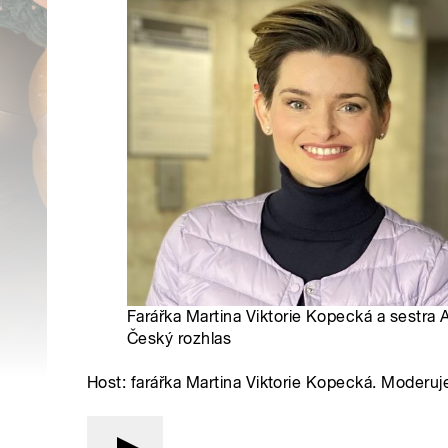
Farářka Martina Viktorie Kopecká a sestra A
Český rozhlas
Host: farářka Martina Viktorie Kopecká. Moderuj