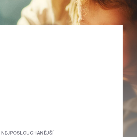
NEJPOSLOUCHANĚJŠÍ