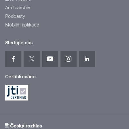
Audioarchiv
Podcasty
Mobilní aplikace
Sledujte nás
Certifikováno