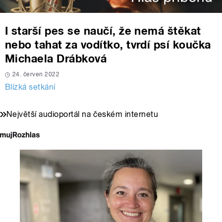
I starší pes se naučí, že nemá štěkat
nebo tahat za vodítko, tvrdí psí koučka
Michaela Drábková
24. červen 2022
Blízká setkání
Největší audioportál na českém internetu