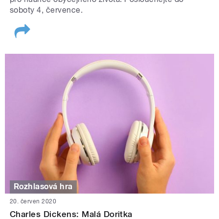
soboty 4, července.
Rozhlasová hra
20. červen 2020
Charles Dickens: Malá Doritka