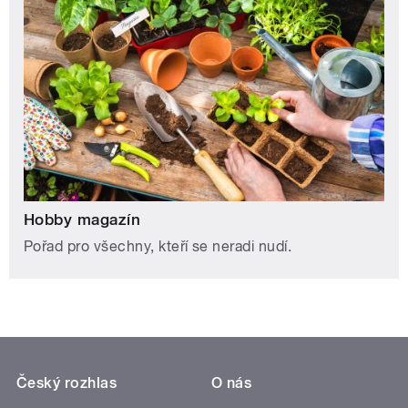
Hobby magazín
Pořad pro všechny, kteří se neradi nudí.
Český rozhlas
O nás