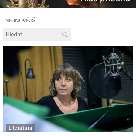
NEJNOVĚJŠÍ
Literatura