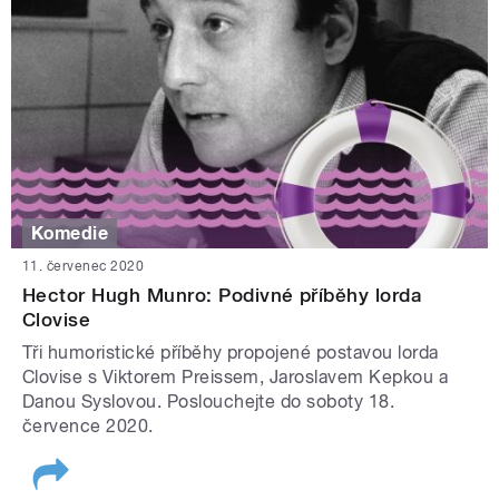
Komedie
11. červenec 2020
Hector Hugh Munro: Podivné příběhy lorda
Clovise
Tři humoristické příběhy propojené postavou lorda
Clovise s Viktorem Preissem, Jaroslavem Kepkou a
Danou Syslovou. Poslouchejte do soboty 18.
července 2020.