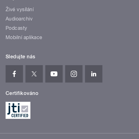
Živé vysílání
Audioarchiv
Podcasty
Mobilní aplikace
Sledujte nás
Certifikováno