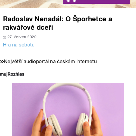
Radoslav Nenadál: O Šporhetce a
rakvářově dceři
27. červen 2020
Hra na sobotu
Největší audioportál na českém internetu