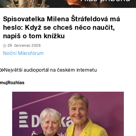
Spisovatelka Milena Štráfeldová má
heslo: Když se chceš něco naučit,
napiš o tom knížku
29. červenec 2026
Noční Mikrofórum
Největší audioportál na českém internetu