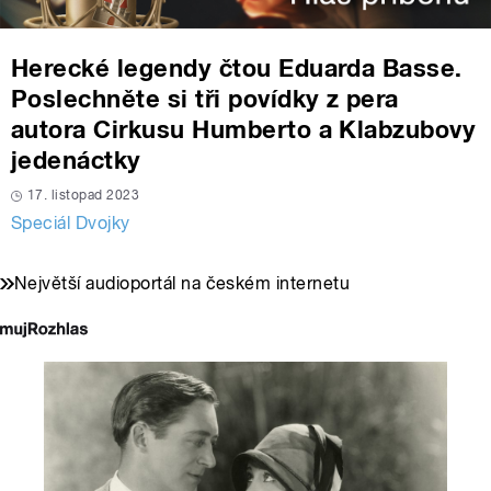
Herecké legendy čtou Eduarda Basse.
Poslechněte si tři povídky z pera
autora Cirkusu Humberto a Klabzubovy
jedenáctky
17. listopad 2023
Speciál Dvojky
Největší audioportál na českém internetu