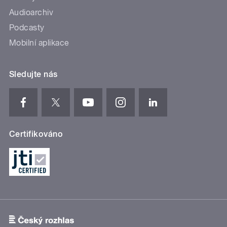
Audioarchiv
Podcasty
Mobilní aplikace
Sledujte nás
Certifikováno