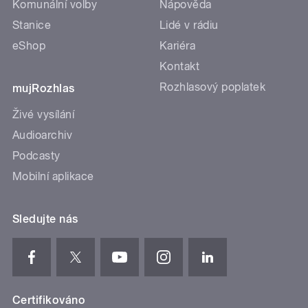
Komunální volby
Nápověda
Stanice
Lidé v rádiu
eShop
Kariéra
Kontakt
Rozhlasový poplatek
mujRozhlas
Živé vysílání
Audioarchiv
Podcasty
Mobilní aplikace
Sledujte nás
Certifikováno