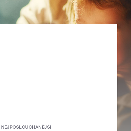
NEJPOSLOUCHANĚJŠÍ