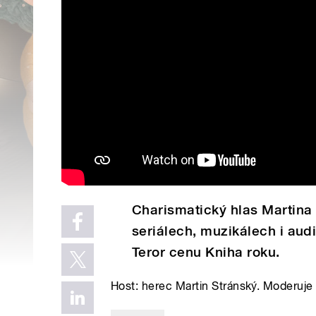
Charismatický hlas Martina 
seriálech, muzikálech i aud
Teror cenu Kniha roku.
Host: herec Martin Stránský. Moderuje