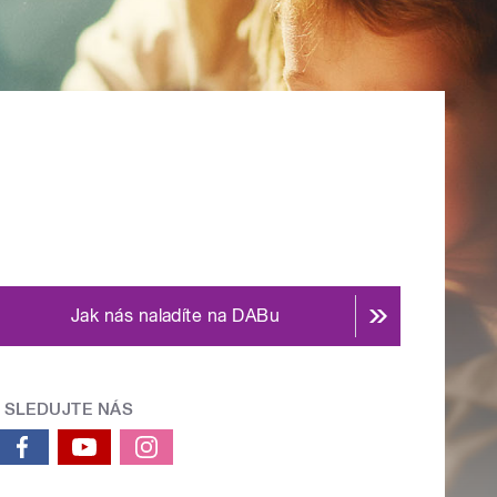
Jak nás naladíte na DABu
SLEDUJTE NÁS