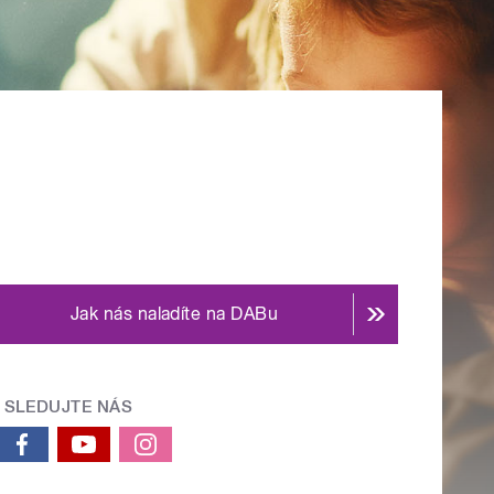
Jak nás naladíte na DABu
SLEDUJTE NÁS