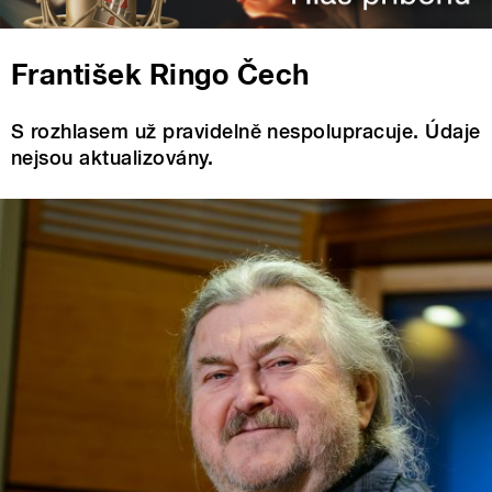
František Ringo Čech
S rozhlasem už pravidelně nespolupracuje. Údaje
nejsou aktualizovány.