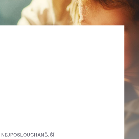
NEJPOSLOUCHANĚJŠÍ