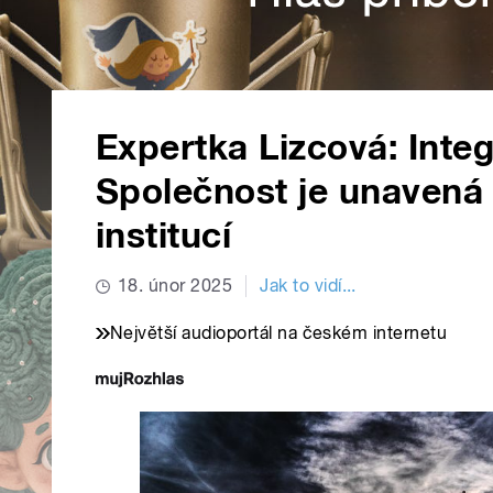
Expertka Lizcová: Inte
Společnost je unavená 
institucí
18. únor 2025
Jak to vidí...
Největší audioportál na českém internetu