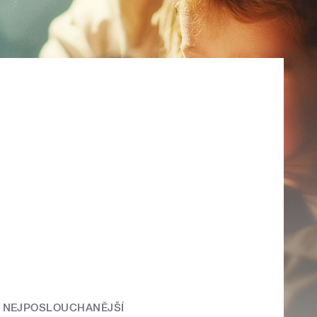
NEJPOSLOUCHANĚJŠÍ