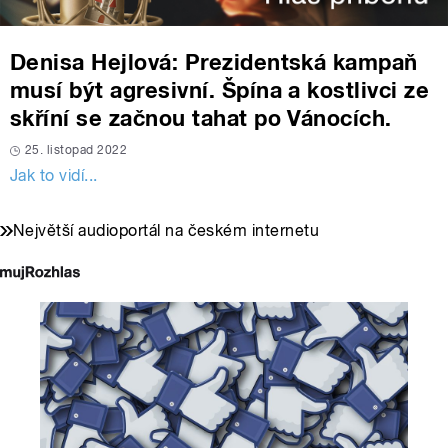
Denisa Hejlová: Prezidentská kampaň
musí být agresivní. Špína a kostlivci ze
skříní se začnou tahat po Vánocích.
25. listopad 2022
Jak to vidí...
Největší audioportál na českém internetu