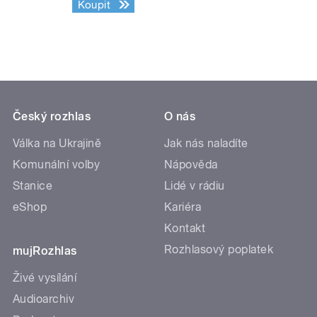
Koupit
Český rozhlas
O nás
Válka na Ukrajině
Jak nás naladíte
Komunální volby
Nápověda
Stanice
Lidé v rádiu
eShop
Kariéra
Kontakt
Rozhlasový poplatek
mujRozhlas
Živé vysílání
Audioarchiv