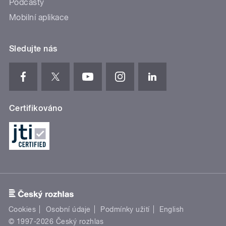
Podcasty
Mobilní aplikace
Sledujte nás
Certifikováno
Cookies
Osobní údaje
Podmínky užití
English
© 1997-2026 Český rozhlas