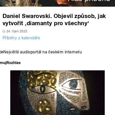
Daniel Swarovski. Objevil způsob, jak
vytvořit ‚diamanty pro všechny‘
24. říjen 2023
Příběhy z kalendáře
Největší audioportál na českém internetu