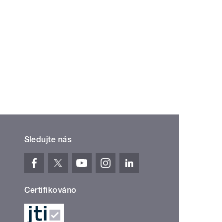
Sledujte nás
Certifikováno