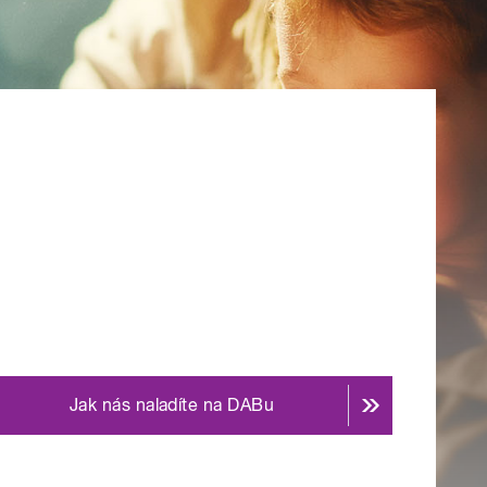
Jak nás naladíte na DABu