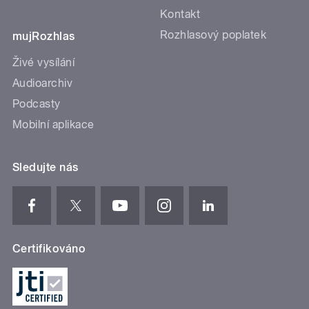
Kontakt
Rozhlasový poplatek
mujRozhlas
Živé vysílání
Audioarchiv
Podcasty
Mobilní aplikace
Sledujte nás
Certifikováno