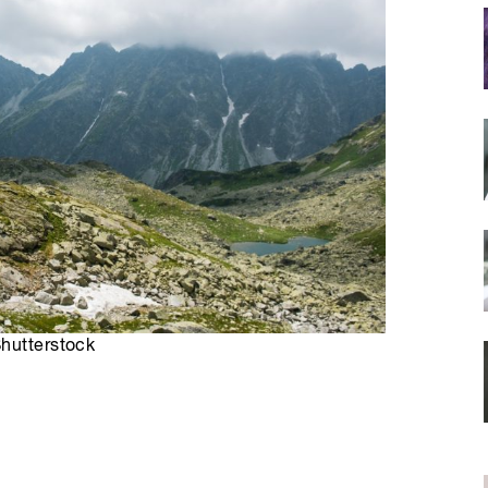
Shutterstock