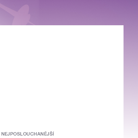
NEJPOSLOUCHANĚJŠÍ