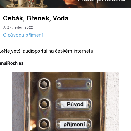
Cebák, Břenek, Voda
27. leden 2022
O původu příjmení
Největší audioportál na českém internetu