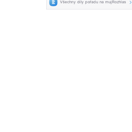
Všechny díly pořadu na mujRozhlas