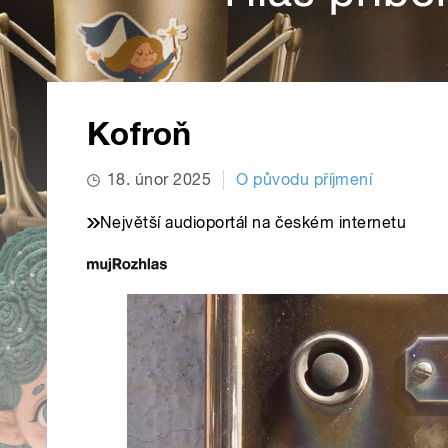
Kofroň
18. únor 2025
O původu příjmení
Největší audioportál na českém internetu