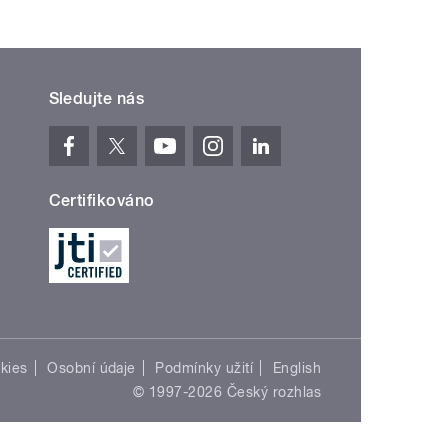
Sledujte nás
Certifikováno
kies
Osobní údaje
Podmínky užití
English
© 1997-2026 Český rozhlas