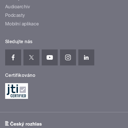
Audioarchiv
Podcasty
Mobilní aplikace
Sledujte nás
Certifikováno