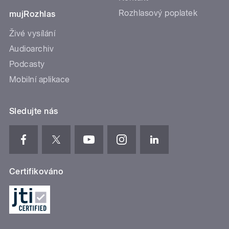
Rozhlasový poplatek
mujRozhlas
Živé vysílání
Audioarchiv
Podcasty
Mobilní aplikace
Sledujte nás
Certifikováno