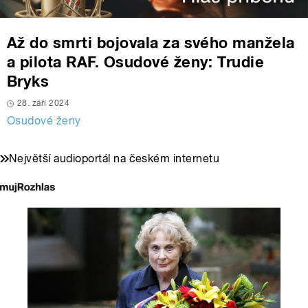
Až do smrti bojovala za svého manžela
a pilota RAF. Osudové ženy: Trudie
Bryks
28. září 2024
Osudové ženy
Největší audioportál na českém internetu