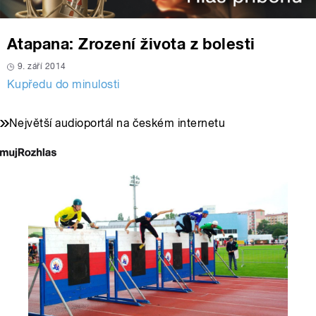
Atapana: Zrození života z bolesti
9. září 2014
Kupředu do minulosti
Největší audioportál na českém internetu