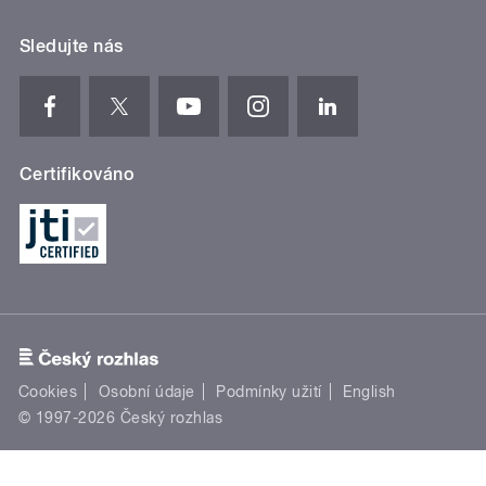
Sledujte nás
Certifikováno
Cookies
Osobní údaje
Podmínky užití
English
© 1997-2026 Český rozhlas