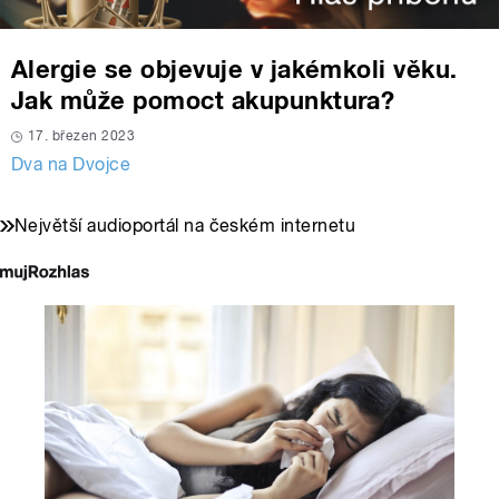
Alergie se objevuje v jakémkoli věku.
Jak může pomoct akupunktura?
17. březen 2023
Dva na Dvojce
Největší audioportál na českém internetu