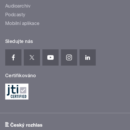
Audioarchiv
Podcasty
Mobilní aplikace
Sledujte nás
Certifikováno