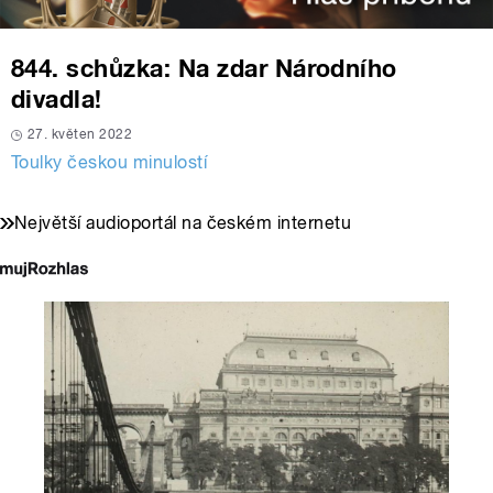
844. schůzka: Na zdar Národního
divadla!
27. květen 2022
Toulky českou minulostí
Největší audioportál na českém internetu