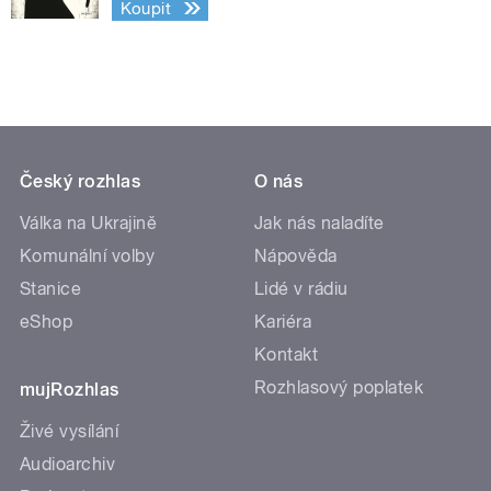
Koupit
Český rozhlas
O nás
Válka na Ukrajině
Jak nás naladíte
Komunální volby
Nápověda
Stanice
Lidé v rádiu
eShop
Kariéra
Kontakt
Rozhlasový poplatek
mujRozhlas
Živé vysílání
Audioarchiv