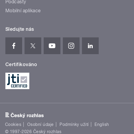
Podcasty
Mobilní aplikace
Sledujte nás
Certifikováno
Cookies
Osobní údaje
Podmínky užití
English
© 1997-2026 Český rozhlas