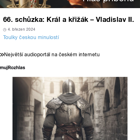
66. schůzka: Král a křižák – Vladislav II.
4. březen 2024
Toulky českou minulostí
Největší audioportál na českém internetu