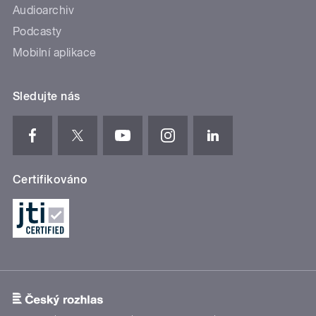
Audioarchiv
Podcasty
Mobilní aplikace
Sledujte nás
Certifikováno