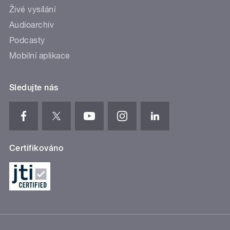
Živé vysílání
Audioarchiv
Podcasty
Mobilní aplikace
Sledujte nás
Certifikováno