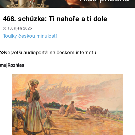
468. schůzka: Ti nahoře a ti dole
13. říjen 2025
Toulky českou minulostí
Největší audioportál na českém internetu