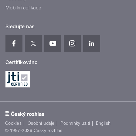
Mobilní aplikace
Sledujte nás
Certifikováno
Cookies
Osobní údaje
Podmínky užití
English
© 1997-2026 Český rozhlas