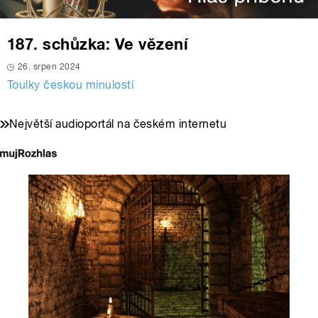
187. schůzka: Ve vězení
26. srpen 2024
Toulky českou minulostí
Největší audioportál na českém internetu