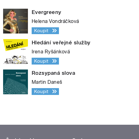
Evergreeny
Helena Vondráčková
Koupit
Hledání veřejné služby
Irena Ryšánková
Koupit
Rozsypaná slova
Martin Daneš
Koupit