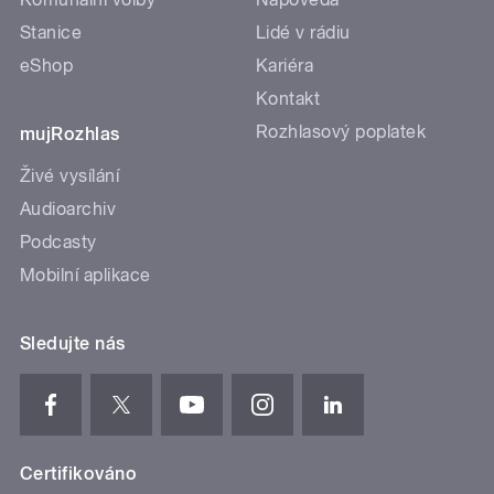
Stanice
Lidé v rádiu
eShop
Kariéra
Kontakt
Rozhlasový poplatek
mujRozhlas
Živé vysílání
Audioarchiv
Podcasty
Mobilní aplikace
Sledujte nás
Certifikováno