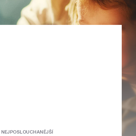
NEJPOSLOUCHANĚJŠÍ