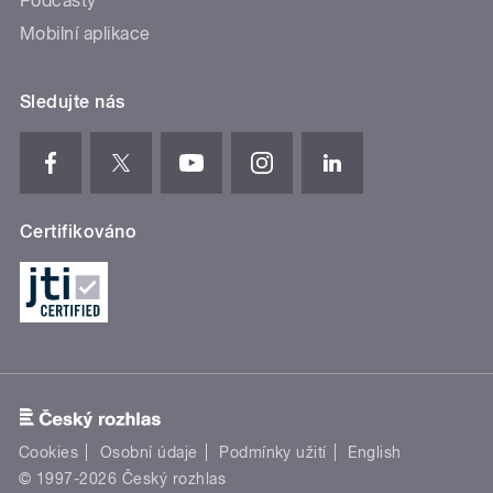
Podcasty
Mobilní aplikace
Sledujte nás
Certifikováno
Cookies
Osobní údaje
Podmínky užití
English
© 1997-2026 Český rozhlas