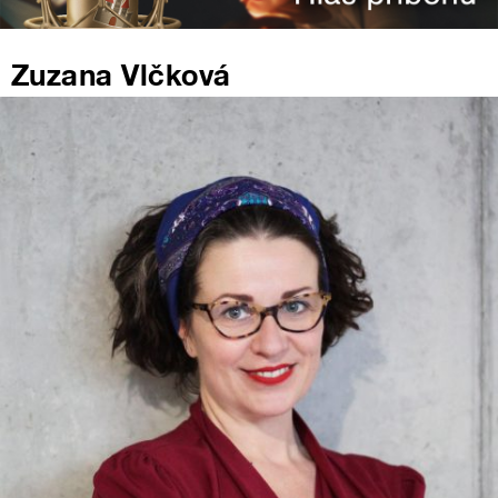
Zuzana Vlčková