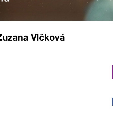
Zuzana Vlčková