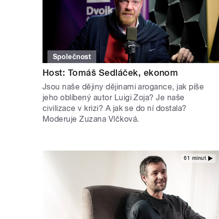
Společnost
Host: Tomáš Sedláček, ekonom
Jsou naše dějiny dějinami arogance, jak píše
jeho oblíbený autor Luigi Zoja? Je naše
civilizace v krizi? A jak se do ní dostala?
Moderuje Zuzana Vlčková.
61 minut