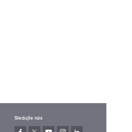
Sledujte nás