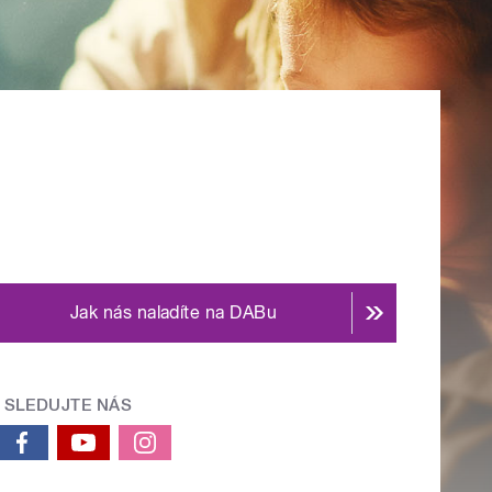
Jak nás naladíte na DABu
SLEDUJTE NÁS