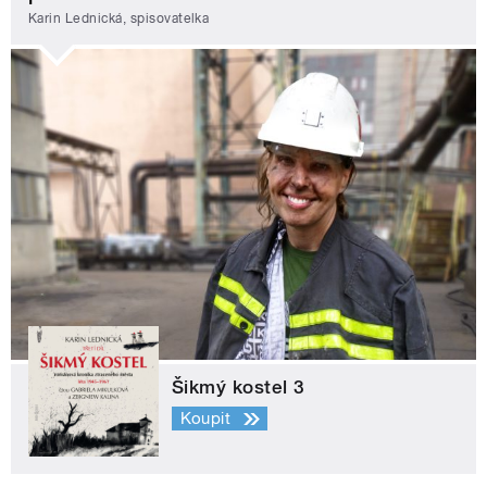
Karin Lednická, spisovatelka
Šikmý kostel 3
Koupit