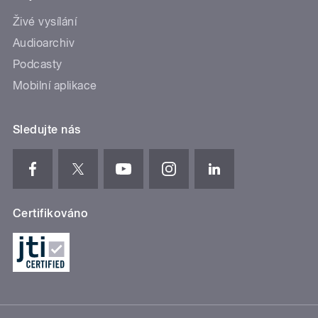
Živé vysílání
Audioarchiv
Podcasty
Mobilní aplikace
Sledujte nás
Certifikováno