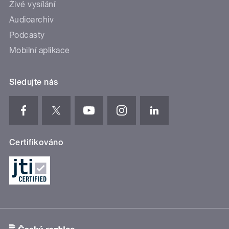
Živé vysílání
Audioarchiv
Podcasty
Mobilní aplikace
Sledujte nás
Certifikováno