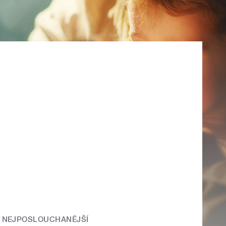
NEJPOSLOUCHANĚJŠÍ