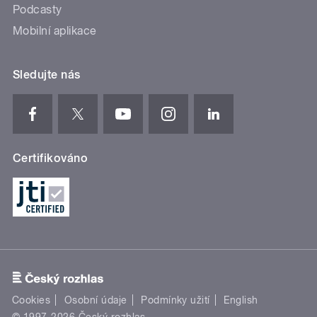
Podcasty
Mobilní aplikace
Sledujte nás
Certifikováno
Cookies
Osobní údaje
Podmínky užití
English