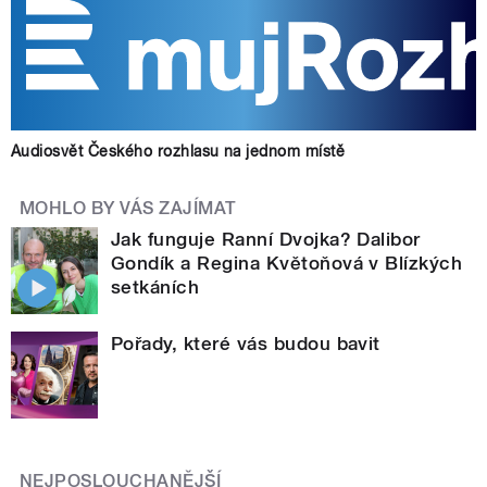
Audiosvět Českého rozhlasu na jednom místě
MOHLO BY VÁS ZAJÍMAT
Jak funguje Ranní Dvojka? Dalibor
Gondík a Regina Květoňová v Blízkých
setkáních
Pořady, které vás budou bavit
NEJPOSLOUCHANĚJŠÍ