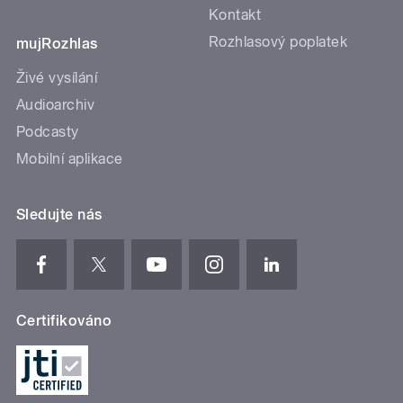
Kontakt
Rozhlasový poplatek
mujRozhlas
Živé vysílání
Audioarchiv
Podcasty
Mobilní aplikace
Sledujte nás
Certifikováno