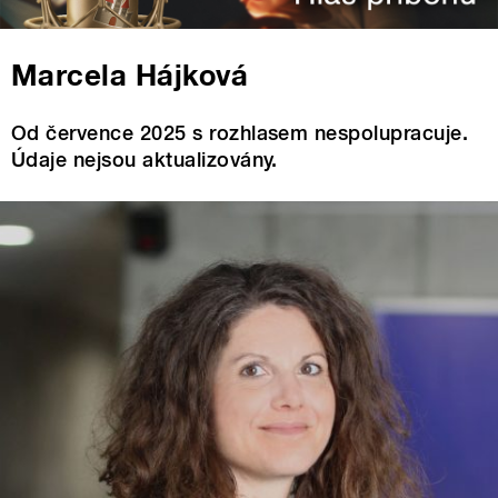
Marcela Hájková
Od července 2025 s rozhlasem nespolupracuje.
Údaje nejsou aktualizovány.